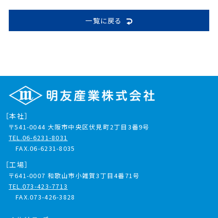
一覧に戻る
［本社］
〒541-0044
大阪市中央区伏見町2丁目3番9号
TEL.06-6231-8031
FAX.06-6231-8035
［工場］
〒641-0007
和歌山市小雑賀3丁目4番71号
TEL.073-423-7713
FAX.073-426-3828