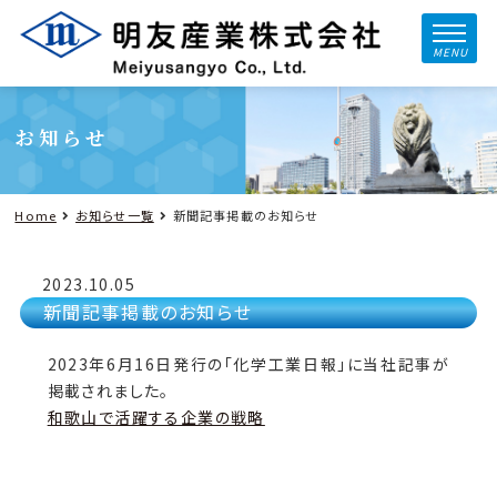
MENU
お知らせ
Home
お知らせ一覧
新聞記事掲載のお知らせ
2023.10.05
新聞記事掲載のお知らせ
2023年6月16日発行の「化学工業日報」に当社記事が
掲載されました。
和歌山で活躍する企業の戦略