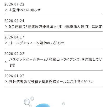
2026.07.22
お盆休みのお知らせ
2026.04.24
5年連続で「健康経営優良法人(中小規模法人部門)」に認定
2026.04.17
ゴールデンウィーク連休のお知らせ
2026.02.02
バスケットボールチーム「和歌山トライアンズ」を応援してい
ます
2026.01.07
当社代表及び役員を騙る迷惑メールにご注意ください