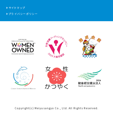
サイトマップ
プライバシーポリシー
Copyright(c) Meiyusangyo Co., Ltd. All Rights Reserved.