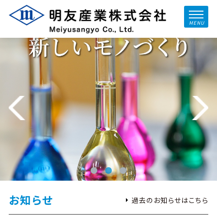
MENU
お知らせ
過去のお知らせはこちら