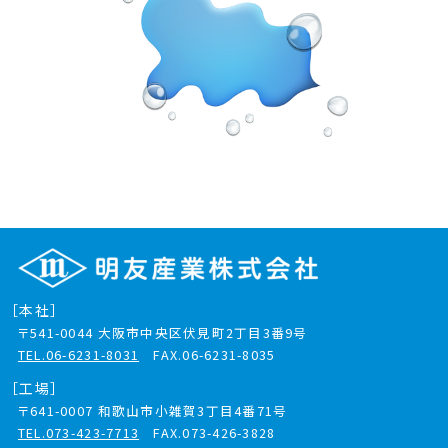
［本社］
〒541-0044
大阪市中央区伏見町2丁目3番9号
TEL.06-6231-8031
FAX.06-6231-8035
［工場］
〒641-0007
和歌山市小雑賀3丁目4番71号
TEL.073-423-7713
FAX.073-426-3828