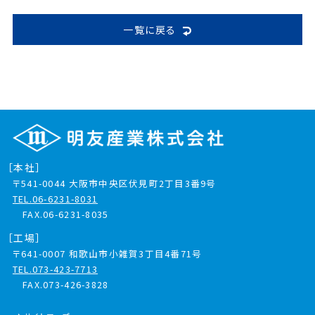
一覧に戻る
［本社］
〒541-0044
大阪市中央区伏見町2丁目3番9号
TEL.06-6231-8031
FAX.06-6231-8035
［工場］
〒641-0007
和歌山市小雑賀3丁目4番71号
TEL.073-423-7713
FAX.073-426-3828