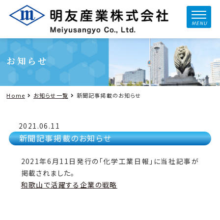
MENU
お知らせ
Home
お知らせ一覧
新聞記事掲載のお知らせ
2021.06.11
新聞記事掲載のお知らせ
2021年6月11日発行の「化学工業日報」に当社記事が
掲載されました。
和歌山で活躍する企業の戦略