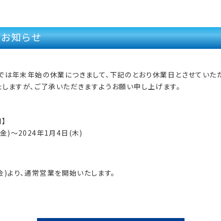
お知らせ
では年末年始の休業につきまして、下記のとおり休業日とさせていただ
しますが、ご了承いただきますようお願い申し上げます。
】
(金)～2024年1月4日(木)
(金)より、通常営業を開始いたします。