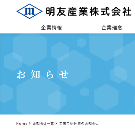
企業情報
企業理念
お知らせ
Home
お知らせ一覧
年末年始休業のお知らせ