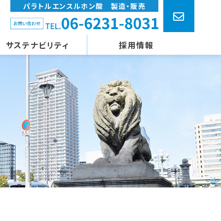
パラトルエンスルホン酸 製造・販売
サステナビリティ
採用情報