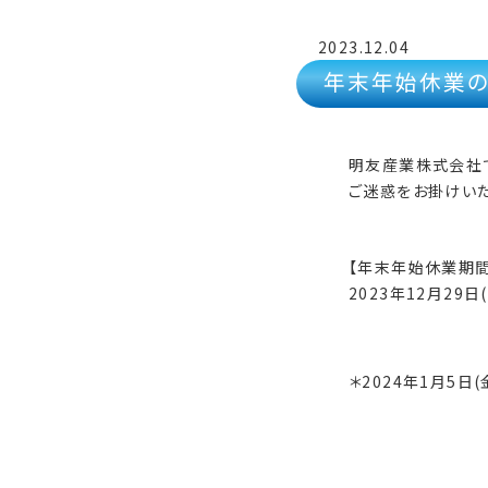
2023.12.04
年末年始休業の
明友産業株式会社
ご迷惑をお掛けいた
【年末年始休業期間
2023年12月29日
＊2024年1月5日