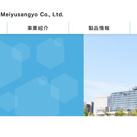
事業紹介
製品情報