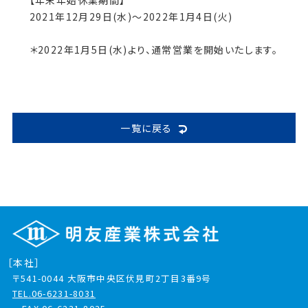
【年末年始休業期間】
2021年12月29日(水)～2022年1月4日(火)
＊2022年1月5日(水)より、通常営業を開始いたします。
一覧に戻る
［本社］
〒541-0044
大阪市中央区伏見町2丁目3番9号
TEL.06-6231-8031