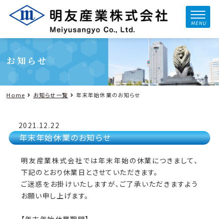
MENU
お知らせ
Home
お知らせ一覧
年末年始休業のお知らせ
2021.12.22
年末年始休業のお知らせ
明友産業株式会社では年末年始の休業につきまして、
下記のとおり休業日とさせていただきます。
ご迷惑をお掛けいたしますが、ご了承いただきますよう
お願い申し上げます。