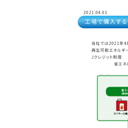
2021.04.01
工場で購入する
当社では2021年
再生可能エネルギー
Jクレジット制度
省エネ