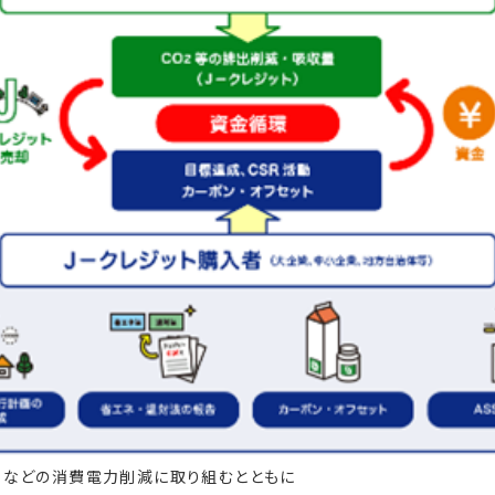
品などの消費電力削減に取り組むとともに