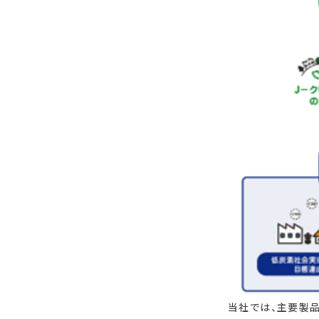
当社では、主要製