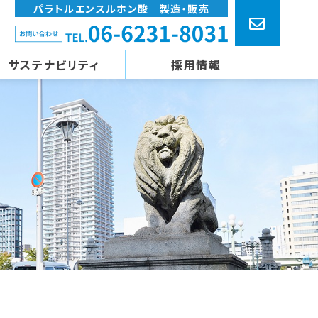
パラトルエンスルホン酸 製造・販売
サステナビリティ
採用情報