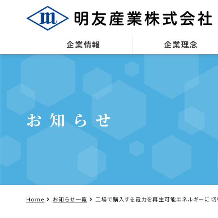
企業情報
企業理念
お知らせ
Home
お知らせ一覧
工場で購入する電力を再生可能エネルギーに切