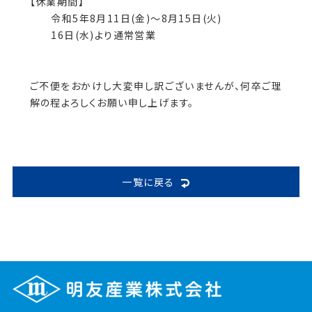
【休業期間】
令和5年8月11日(金)～8月15日(火)
16日(水)より通常営業
ご不便をおかけし大変申し訳ございませんが、何卒ご理
解の程よろしくお願い申し上げます。
一覧に戻る