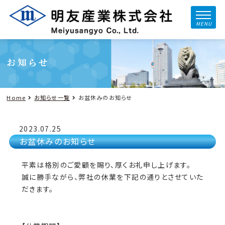
MENU
お知らせ
Home
お知らせ一覧
お盆休みのお知らせ
2023.07.25
お盆休みのお知らせ
平素は格別のご愛顧を賜り、厚くお礼申し上げます。
誠に勝手ながら、弊社の休業を下記の通りとさせていた
だきます。