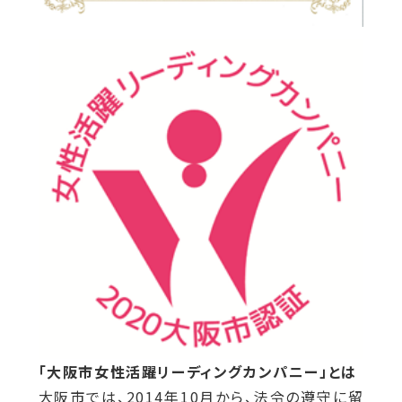
「大阪市女性活躍リーディングカンパニー」とは
大阪市では、2014年10月から、法令の遵守に留