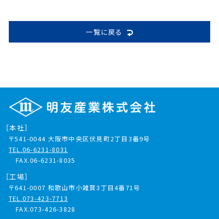
一覧に戻る
［本社］
〒541-0044
大阪市中央区伏見町2丁目3番9号
TEL.06-6231-8031
FAX.06-6231-8035
［工場］
〒641-0007
和歌山市小雑賀3丁目4番71号
TEL.073-423-7713
FAX.073-426-3828