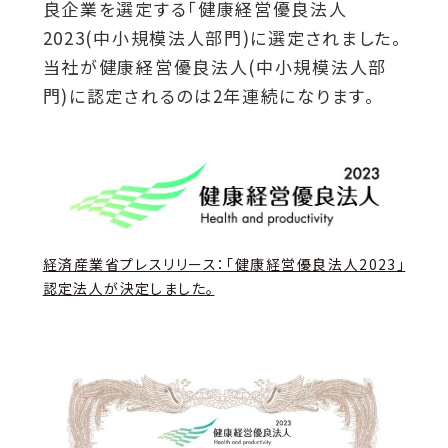
良企業を選定する「健康経営優良法人
2023(中小規模法人部門)に選定されました。
当社が健康経営優良法人(中小規模法人部
門)に認定されるのは2年連続になります。
経済産業省プレスリリース：「健康経営優良法人2023」
認定法人が決定しました。