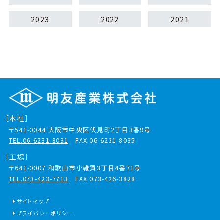
2023
2022
2021
［本社］
〒541-0044
大阪市中央区伏見町2丁目3番9号
TEL.06-6231-8031
FAX.06-6231-8035
［工場］
〒641-0007
和歌山市小雑賀3丁目4番71号
TEL.073-423-7713
FAX.073-426-3828
サイトマップ
プライバシーポリシー