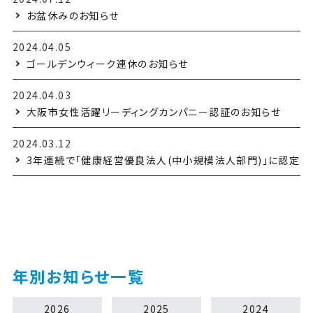
お盆休みのお知らせ
2024.04.05
ゴールデンウィーク連休のお知らせ
2024.04.03
大阪市女性活躍リーディングカンパニー認証のお知らせ
2024.03.12
3年連続で「健康経営優良法人(中小規模法人部門)」に認定
年別お知らせ一覧
2026
2025
2024