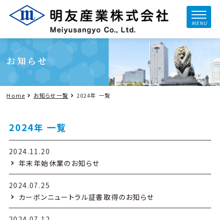
MENU
お知らせ
Home
お知らせ一覧
2024年 一覧
2024年 一覧
2024.11.20
年末年始休業のお知らせ
2024.07.25
カーボンニュートラル証書取得のお知らせ
2024.07.12