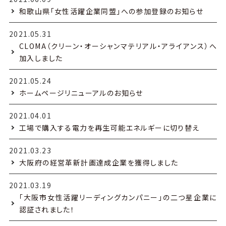
和歌山県「女性活躍企業同盟」への参加登録のお知らせ
2021.05.31
CLOMA（クリーン・オーシャンマテリアル・アライアンス）へ
加入しました
2021.05.24
ホームページリニューアルのお知らせ
2021.04.01
工場で購入する電力を再生可能エネルギーに切り替え
2021.03.23
大阪府の経営革新計画達成企業を獲得しました
2021.03.19
「大阪市女性活躍リーディングカンパニー」の二つ星企業に
認証されました！