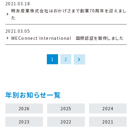
2021.03.18
明友産業株式会社はおかげさまで創業70周年を迎えまし
た
2021.03.05
WEConnect International 国際認証を取得しました
1
2
年別お知らせ一覧
2026
2025
2024
2023
2022
2021