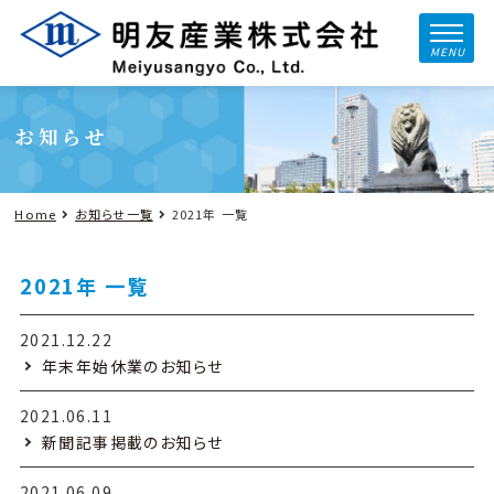
MENU
お知らせ
Home
お知らせ一覧
2021年 一覧
2021年 一覧
2021.12.22
年末年始休業のお知らせ
2021.06.11
新聞記事掲載のお知らせ
2021.06.09