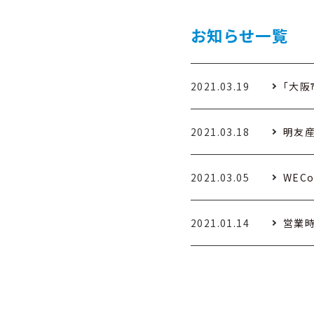
お知らせ一覧
2021.03.19
「大阪
2021.03.18
明友産
2021.03.05
WECo
2021.01.14
営業