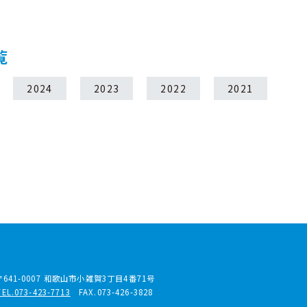
覧
2024
2023
2022
2021
〒641-0007
和歌山市小雑賀3丁目4番71号
TEL.073-423-7713
FAX.073-426-3828