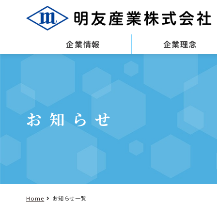
企業情報
企業理念
お知らせ
Home
お知らせ一覧